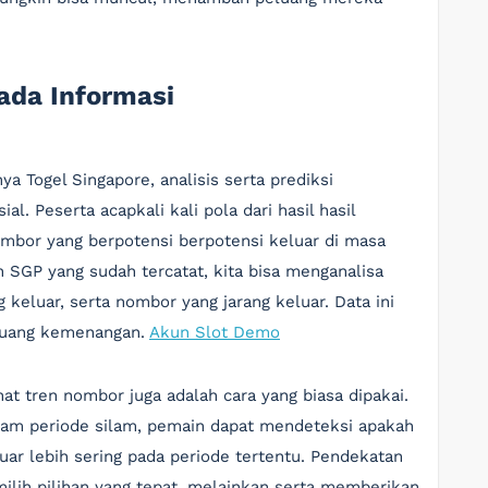
ada Informasi
a Togel Singapore, analisis serta prediksi
l. Peserta acapkali kali pola dari hasil hasil
bor yang berpotensi berpotensi keluar di masa
 SGP yang sudah tercatat, kita bisa menganalisa
keluar, serta nombor yang jarang keluar. Data ini
eluang kemenangan.
Akun Slot Demo
hat tren nombor juga adalah cara yang biasa dipakai.
alam periode silam, pemain dapat mendeteksi apakah
ar lebih sering pada periode tertentu. Pendekatan
lih pilihan yang tepat, melainkan serta memberikan