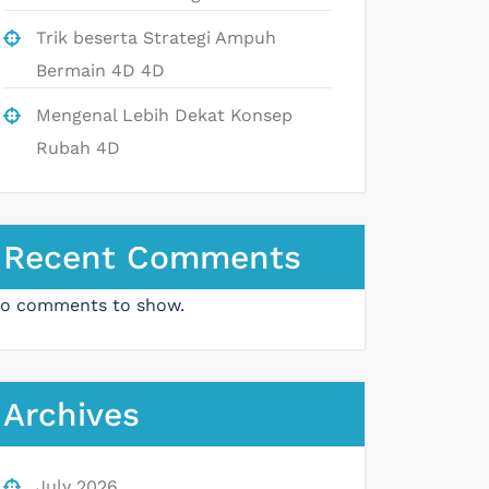
Trik beserta Strategi Ampuh
Bermain 4D 4D
Mengenal Lebih Dekat Konsep
Rubah 4D
Recent Comments
o comments to show.
Archives
July 2026