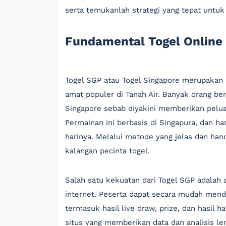
serta temukanlah strategi yang tepat unt
Fundamental Togel Online
Togel SGP atau Togel Singapore merupakan 
amat populer di Tanah Air. Banyak orang be
Singapore sebab diyakini memberikan pelu
Permainan ini berbasis di Singapura, dan ha
harinya. Melalui metode yang jelas dan ha
kalangan pecinta togel.
Salah satu kekuatan dari Togel SGP adalah a
internet. Peserta dapat secara mudah mend
termasuk hasil live draw, prize, dan hasil ha
situs yang memberikan data dan analisis le