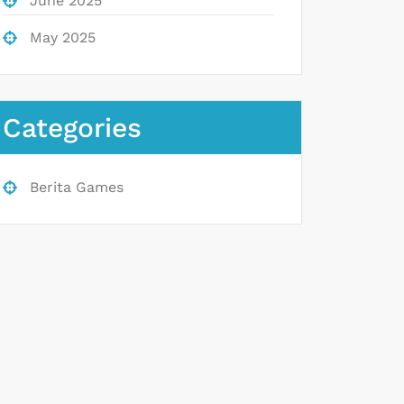
June 2025
May 2025
Categories
Berita Games