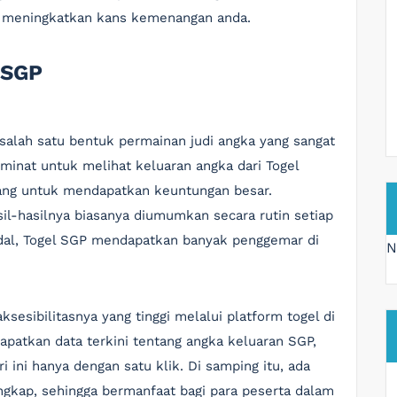
uk meningkatkan kans kemenangan anda.
 SGP
salah satu bentuk permainan judi angka yang sangat
rminat untuk melihat keluaran angka dari Togel
ang untuk mendapatkan keuntungan besar.
sil-hasilnya biasanya diumumkan secara rutin setiap
ndal, Togel SGP mendapatkan banyak penggemar di
N
ksesibilitasnya yang tinggi melalui platform togel di
apatkan data terkini tentang angka keluaran SGP,
ri ini hanya dengan satu klik. Di samping itu, ada
ngkap, sehingga bermanfaat bagi para peserta dalam