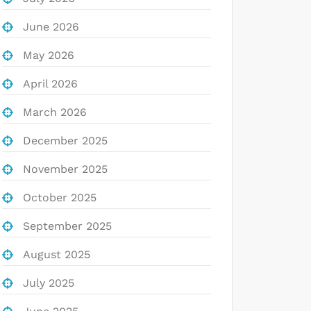
June 2026
May 2026
April 2026
March 2026
December 2025
November 2025
October 2025
September 2025
August 2025
July 2025