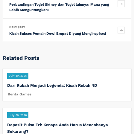
Perbandingan Togel Sidney dan Togel lainnya: Mana yang
Lebih Menguntungkan?
Next post
Kisah Sukses Pemain Dewi Empat D|yang Menginspirasi
Related Posts
July 30, 2026
Dari Rubah Menjadi Legenda: Kisah Rubah 4D
Berita Games
July 30, 2026
Deposit Pulsa Tri: Kenapa Anda Harus Mencobanya
Sekarang?