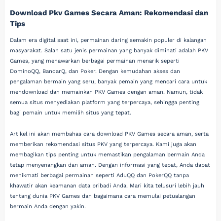
Download Pkv Games Secara Aman: Rekomendasi dan
Tips
Dalam era digital saat ini, permainan daring semakin populer di kalangan
masyarakat. Salah satu jenis permainan yang banyak diminati adalah PKV
Games, yang menawarkan berbagai permainan menarik seperti
DominoQQ, BandarQ, dan Poker. Dengan kemudahan akses dan
pengalaman bermain yang seru, banyak pemain yang mencari cara untuk
mendownload dan memainkan PKV Games dengan aman. Namun, tidak
semua situs menyediakan platform yang terpercaya, sehingga penting
bagi pemain untuk memilih situs yang tepat.
Artikel ini akan membahas cara download PKV Games secara aman, serta
memberikan rekomendasi situs PKV yang terpercaya. Kami juga akan
membagikan tips penting untuk memastikan pengalaman bermain Anda
tetap menyenangkan dan aman. Dengan informasi yang tepat, Anda dapat
menikmati berbagai permainan seperti AduQQ dan PokerQQ tanpa
khawatir akan keamanan data pribadi Anda. Mari kita telusuri lebih jauh
tentang dunia PKV Games dan bagaimana cara memulai petualangan
bermain Anda dengan yakin.