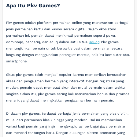
Apa Itu Pkv Games?
Pkv games adalah platform permainan online yang menawarkan berbagai
jenis permainan kartu dan kasino secara digital. Dalam ekosistem
permainan ini, pemain dapat menikmati permainan seperti poker,
dominoqq, bandariq, dan aduq dalam satu situs.
aduqq
Pkv games
memungkinkan pemain untuk berpartisipasi dalam permainan secara
langsung dengan menggunakan perangkat mereka, baik itu komputer atau
smartphone.
Situs pkv games telah menjadi populer karena memberikan kemudahan
akses dan pengalaman bermain yang interaktif. Dengan registrasi yang
mudah, pemain dapat membuat akun dan mulai bermain dalam waktu
singkat. Selain itu, pkv games sering kali menawarkan bonus dan promosi
menarik yang dapat meningkatkan pengalaman bermain pemain.
Di dalam pkv games, terdapat berbagai jenis permainan yang bisa dipilih,
mulai dari permainan klasik hingga yang modern. Hal ini memberikan
variasi bagi pemain yang ingin mengeksplorasi berbagai gaya permainan
dan mencari tantangan baru. Dengan dukungan sistem keamanan yang