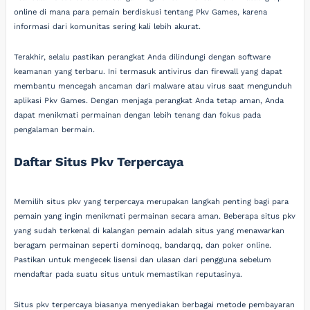
online di mana para pemain berdiskusi tentang Pkv Games, karena
informasi dari komunitas sering kali lebih akurat.
Terakhir, selalu pastikan perangkat Anda dilindungi dengan software
keamanan yang terbaru. Ini termasuk antivirus dan firewall yang dapat
membantu mencegah ancaman dari malware atau virus saat mengunduh
aplikasi Pkv Games. Dengan menjaga perangkat Anda tetap aman, Anda
dapat menikmati permainan dengan lebih tenang dan fokus pada
pengalaman bermain.
Daftar Situs Pkv Terpercaya
Memilih situs pkv yang terpercaya merupakan langkah penting bagi para
pemain yang ingin menikmati permainan secara aman. Beberapa situs pkv
yang sudah terkenal di kalangan pemain adalah situs yang menawarkan
beragam permainan seperti dominoqq, bandarqq, dan poker online.
Pastikan untuk mengecek lisensi dan ulasan dari pengguna sebelum
mendaftar pada suatu situs untuk memastikan reputasinya.
Situs pkv terpercaya biasanya menyediakan berbagai metode pembayaran