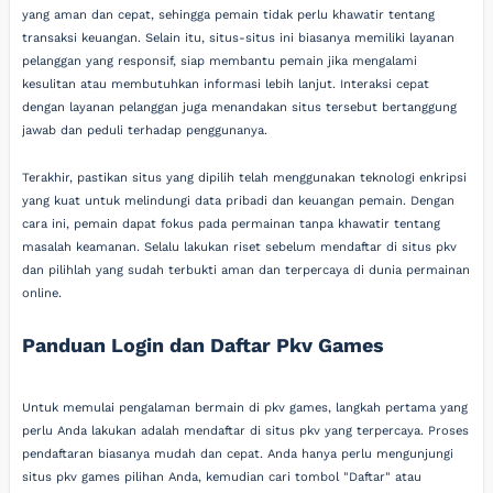
yang aman dan cepat, sehingga pemain tidak perlu khawatir tentang
transaksi keuangan. Selain itu, situs-situs ini biasanya memiliki layanan
pelanggan yang responsif, siap membantu pemain jika mengalami
kesulitan atau membutuhkan informasi lebih lanjut. Interaksi cepat
dengan layanan pelanggan juga menandakan situs tersebut bertanggung
jawab dan peduli terhadap penggunanya.
Terakhir, pastikan situs yang dipilih telah menggunakan teknologi enkripsi
yang kuat untuk melindungi data pribadi dan keuangan pemain. Dengan
cara ini, pemain dapat fokus pada permainan tanpa khawatir tentang
masalah keamanan. Selalu lakukan riset sebelum mendaftar di situs pkv
dan pilihlah yang sudah terbukti aman dan terpercaya di dunia permainan
online.
Panduan Login dan Daftar Pkv Games
Untuk memulai pengalaman bermain di pkv games, langkah pertama yang
perlu Anda lakukan adalah mendaftar di situs pkv yang terpercaya. Proses
pendaftaran biasanya mudah dan cepat. Anda hanya perlu mengunjungi
situs pkv games pilihan Anda, kemudian cari tombol "Daftar" atau