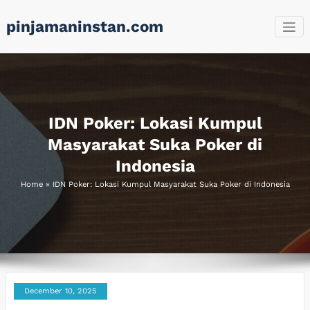
Skip
pinjamaninstan.com
to
content
IDN Poker: Lokasi Kumpul
Masyarakat Suka Poker di
Indonesia
Home
»
IDN Poker: Lokasi Kumpul Masyarakat Suka Poker di Indonesia
December 10, 2025