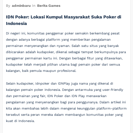
By
adminbaru
In
Berita Games
IDN Poker: Lokasi Kumpul Masyarakat Suka Poker di
Indonesia
Di negeri ini, komunitas penggemar poker semakin berkembang pesat
dengan adanya berbagai platform yang memberikan pengalaman
permainan menyenangkan dan nyaman. Salah satu situs yang banyak
dibicarakan adalah kudapoker, dikenal sebagai tempat berkumpulnya para
penggemar permainan kartu ini. Dengan berbagai fitur yang ditawarkan,
kudapoker telah menjadi pilihan utama bagi pemain poker dari semua
kalangan, baik pemula maupun profesional.
Selain kudapoker, idnpoker dan IDNPlay juga nama yang dikenal di
kalangan pemain poker Indonesia. Dengan antarmuka yang user-friendly
dan permainan yang fair, IDN Poker dan IDN Play menawarkan
pengalaman yang menyenangkan bagi para penggunanya. Dalam artikel ini
kita akan membahas lebih dalam mengenai keunggulan platform-platform
tersebut serta peran mereka dalam membangun komunitas poker yang
kuat di Indonesia.