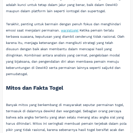
adalah kunci untuk tetap dalam jalur yang benar, baik dalam Dewi4D
maupun dalam platform lain seperti iontogel dan supertogel.
Terakhir, penting untuk bermain dengan penuh fokus dan menghindari
emosi saat menjalani permainan.
wargatogel
Ketika pemain terlalu
terbawa suasana, keputusan yang diambil cenderung tidak rasional. Oleh
karena itu, menjaga ketenangan dan mengikuti strategi yang telah
disusun dengan baik akan membantu dalam mencapai hasil yang
diinginkan. Kombinasi antara analisis yang cermat, pengelolaan modal
yang bijaksana, dan pengendalian diri akan membawa pemain menuju
keberuntungan di Dewi4D serta permainan lainnya seperti salju4d dan
pemudatogel.
Mitos dan Fakta Togel
Banyak mitos yang berkembang di masyarakat seputar permainan togel,
termasuk di dalamnya dewi4d dan wargatogel. Sebagian orang percaya
bahwa ada angka tertentu yang akan selalu menang atau angka sial yang
harus dihindari. Mitos ini seringkali membuat pemain terjebak dalam pola
pikir yang tidak rasional, karena sebenarnya hasil togel bersifat acak dan