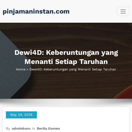
Skip
pinjamaninstan.com
to
content
Dewi4D: Keberuntungan yang
Menanti Setiap Taruhan
Home
»
Dewi4D: Keberuntungan yang Menanti Setiap Taruhan
May 29, 2026
By
adminbaru
In
Berita Games