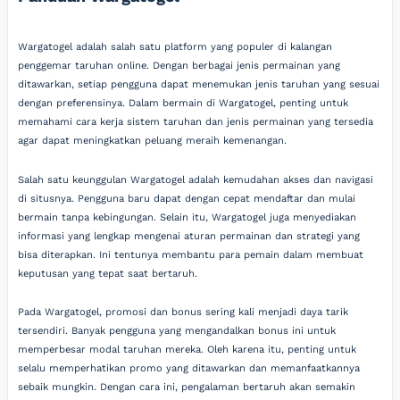
Wargatogel adalah salah satu platform yang populer di kalangan
penggemar taruhan online. Dengan berbagai jenis permainan yang
ditawarkan, setiap pengguna dapat menemukan jenis taruhan yang sesuai
dengan preferensinya. Dalam bermain di Wargatogel, penting untuk
memahami cara kerja sistem taruhan dan jenis permainan yang tersedia
agar dapat meningkatkan peluang meraih kemenangan.
Salah satu keunggulan Wargatogel adalah kemudahan akses dan navigasi
di situsnya. Pengguna baru dapat dengan cepat mendaftar dan mulai
bermain tanpa kebingungan. Selain itu, Wargatogel juga menyediakan
informasi yang lengkap mengenai aturan permainan dan strategi yang
bisa diterapkan. Ini tentunya membantu para pemain dalam membuat
keputusan yang tepat saat bertaruh.
Pada Wargatogel, promosi dan bonus sering kali menjadi daya tarik
tersendiri. Banyak pengguna yang mengandalkan bonus ini untuk
memperbesar modal taruhan mereka. Oleh karena itu, penting untuk
selalu memperhatikan promo yang ditawarkan dan memanfaatkannya
sebaik mungkin. Dengan cara ini, pengalaman bertaruh akan semakin