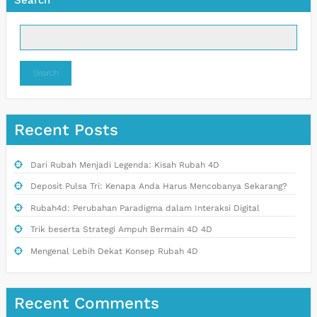
Search
Search
Recent Posts
Dari Rubah Menjadi Legenda: Kisah Rubah 4D
Deposit Pulsa Tri: Kenapa Anda Harus Mencobanya Sekarang?
Rubah4d: Perubahan Paradigma dalam Interaksi Digital
Trik beserta Strategi Ampuh Bermain 4D 4D
Mengenal Lebih Dekat Konsep Rubah 4D
Recent Comments