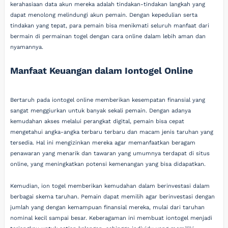
kerahasiaan data akun mereka adalah tindakan-tindakan langkah yang
dapat menolong melindungi akun pemain. Dengan kepedulian serta
tindakan yang tepat, para pemain bisa menikmati seluruh manfaat dari
bermain di permainan togel dengan cara online dalam lebih aman dan
nyamannya.
Manfaat Keuangan dalam Iontogel Online
Bertaruh pada iontogel online memberikan kesempatan finansial yang
sangat menggiurkan untuk banyak sekali pemain. Dengan adanya
kemudahan akses melalui perangkat digital, pemain bisa cepat
mengetahui angka-angka terbaru terbaru dan macam jenis taruhan yang
tersedia. Hal ini mengizinkan mereka agar memanfaatkan beragam
penawaran yang menarik dan tawaran yang umumnya terdapat di situs
online, yang meningkatkan potensi kemenangan yang bisa didapatkan.
Kemudian, ion togel memberikan kemudahan dalam berinvestasi dalam
berbagai skema taruhan. Pemain dapat memilih agar berinvestasi dengan
jumlah yang dengan kemampuan finansial mereka, mulai dari taruhan
nominal kecil sampai besar. Keberagaman ini membuat iontogel menjadi