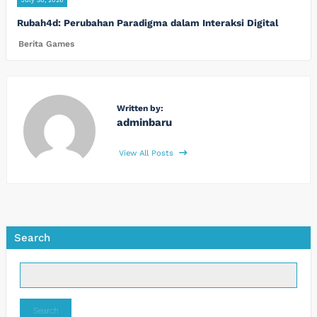
Rubah4d: Perubahan Paradigma dalam Interaksi Digital
Berita Games
Written by:
adminbaru
View All Posts
Search
Search