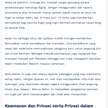
Akses ke platform iontogel kini menjadi sangat gampang karena
perkembangan teknologi digital. Dengan menggunakan alat seperti
smartphone atau komputer jinjing, pemain dapat masuk ke situs ion
togel se setiap waktu dan di mana pun. Ini tentu saja memberikan
kemudahan bagi pecinta togel yang ingin bermain permainan tanpa pergi
ke tempat fisik.
Selain itu berbagai situs dan aplikasi mobile iontogel memberikan
kemudahan untuk pendaftaran dan transaksi. Cara pendaftaran yang
cepat dan sederhana memungkinkan pengguna baru untuk langsung join
dan mulai bermain. Berbagai metode pembayaran juga menghadirkan
transaksi menjadi jadi fleksibel, sehingga user tidak mengalami kesulitan
dalam melakukan deposit maupun penarikan.
Kemudahan ini juga oleh adanya layanan pelanggan yang siap membantu
setiap waktu. Dengan layanan ini, user bisa mendapatkan informasi atau
dukungan yang diperlukan dengan segera menggunakan chat langsung,
email, atau telepon. Semua faktor ini menjadikan pengalaman bermain
ion togel jadi lebih menyenangkan dan tidak akan merepotkan.
Keamanan dan Privasi serta Privasi dalam