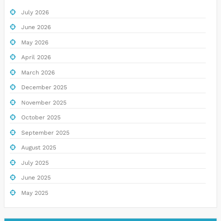
July 2026
June 2026
May 2026
April 2026
March 2026
December 2025
November 2025
October 2025
September 2025
August 2025
July 2025
June 2025
May 2025