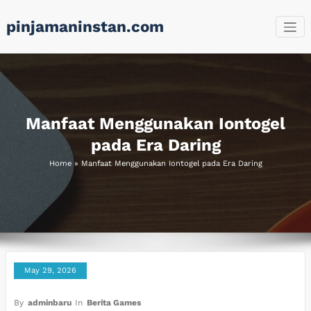
Skip
pinjamaninstan.com
to
content
Manfaat Menggunakan Iontogel
pada Era Daring
Home
»
Manfaat Menggunakan Iontogel pada Era Daring
May 29, 2026
By
adminbaru
In
Berita Games