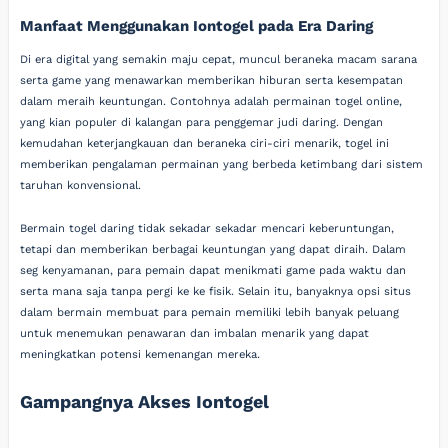
Manfaat Menggunakan Iontogel pada Era Daring
Di era digital yang semakin maju cepat, muncul beraneka macam sarana
serta game yang menawarkan memberikan hiburan serta kesempatan
dalam meraih keuntungan. Contohnya adalah permainan togel online,
yang kian populer di kalangan para penggemar judi daring. Dengan
kemudahan keterjangkauan dan beraneka ciri-ciri menarik, togel ini
memberikan pengalaman permainan yang berbeda ketimbang dari sistem
taruhan konvensional.
Bermain togel daring tidak sekadar sekadar mencari keberuntungan,
tetapi dan memberikan berbagai keuntungan yang dapat diraih. Dalam
seg kenyamanan, para pemain dapat menikmati game pada waktu dan
serta mana saja tanpa pergi ke ke fisik. Selain itu, banyaknya opsi situs
dalam bermain membuat para pemain memiliki lebih banyak peluang
untuk menemukan penawaran dan imbalan menarik yang dapat
meningkatkan potensi kemenangan mereka.
Gampangnya Akses Iontogel