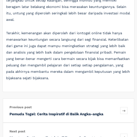
terjangkau untuk setiap kalangan, sehingga individu yang memiliki
beragam latar belakang ekonomi bisa merasakan keuntungannya. Selain
itu, untung yang diperoleh seringkali lebih besar daripada investasi modal
awal.
Terakhir, kemenangan akan diperoleh dari iontogel online tidak hanya
menawarkan keuntungan secara langsung dari segi finansial. Keterlibatan
dari game ini juga dapat mampu meningkatkan strategi yang lebih baik
dan analisis yang lebih baik dalam pengelolaan finansial pribadi. Pemain
yang benar-benar mengerti cara bermain secara bijak bisa memanfaatkan
peluang dan mengambil pelajaran dari setiap setiap pengalaman, yang
pada akhirnya membantu mereka dalam mengambil keputusan yang lebih
bijaksana sejati bijaksana.
Previous post
Pemuda Togel: Cerita Inspiratif di Balik Angka-angka
Next post