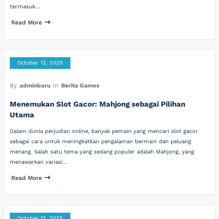
termasuk…
Read More
October 13, 2025
By
adminbaru
In
Berita Games
Menemukan Slot Gacor: Mahjong sebagai Pilihan
Utama
Dalam dunia perjudian online, banyak pemain yang mencari slot gacor
sebagai cara untuk meningkatkan pengalaman bermain dan peluang
menang. Salah satu tema yang sedang populer adalah Mahjong, yang
menawarkan variasi…
Read More
October 12, 2025