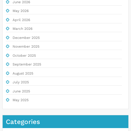
June 2026
May 2026
April 2026
March 2026
December 2025
November 2025
October 2025
September 2025
August 2025
July 2025
June 2025
May 2025
Categories