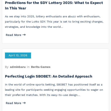
Predictions for the SDY Lottery 2025: What to Expect
In This Year
As we step into 2025, lottery enthusiasts are abuzz with enthusiasm,
particularly for the Lotto SDY. This year is set to bring exciting changes,
strategies, and knowledge into the world…
Read More
April 13, 2026
By
adminbaru
In
Berita Games
Perfecting Login SBOBET: An Detailed Approach
In the world of online sports betting, SBOBET has positioned itself as a
leading site for participants seeking engaging opportunities to wager on
their preferred matches. With its easy-to-use design…
Read More