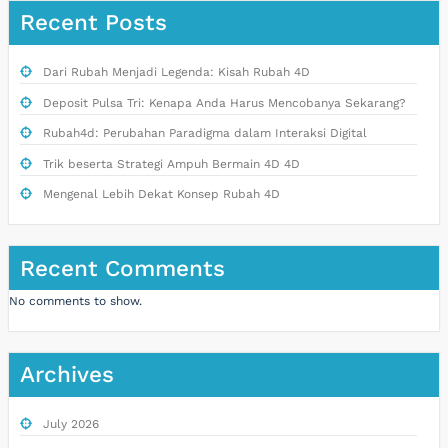
Recent Posts
Dari Rubah Menjadi Legenda: Kisah Rubah 4D
Deposit Pulsa Tri: Kenapa Anda Harus Mencobanya Sekarang?
Rubah4d: Perubahan Paradigma dalam Interaksi Digital
Trik beserta Strategi Ampuh Bermain 4D 4D
Mengenal Lebih Dekat Konsep Rubah 4D
Recent Comments
No comments to show.
Archives
July 2026