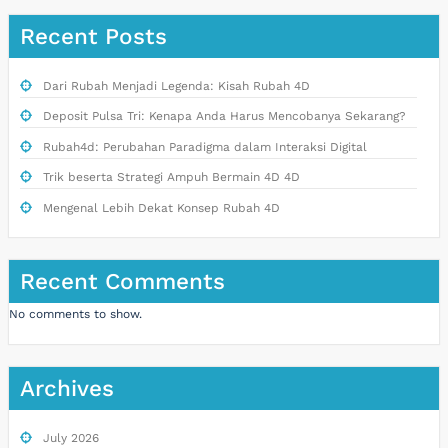
Recent Posts
Dari Rubah Menjadi Legenda: Kisah Rubah 4D
Deposit Pulsa Tri: Kenapa Anda Harus Mencobanya Sekarang?
Rubah4d: Perubahan Paradigma dalam Interaksi Digital
Trik beserta Strategi Ampuh Bermain 4D 4D
Mengenal Lebih Dekat Konsep Rubah 4D
Recent Comments
No comments to show.
Archives
July 2026