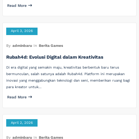
Read More
April 3, 2026
By
adminbaru
In
Berita Games
Rubah4d: Evolusi Digital dalam Kreativitas
Di era digital yang semakin maju, kreativitas berbentuk baru terus
bermunculan, salah satunya adalah Rubah4d. Platform ini merupakan
inovasi yang menggabungkan teknologi dan seni, memberikan ruang bagi
para kreator untuk…
Read More
April 2, 2026
By
adminbaru
In
Berita Games