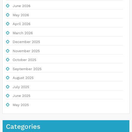
June 2026
May 2026
April 2026
March 2026
December 2025
November 2025
October 2025
September 2025
August 2025
July 2025
June 2025
May 2025
Categories